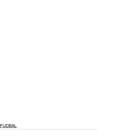
FUDBAL