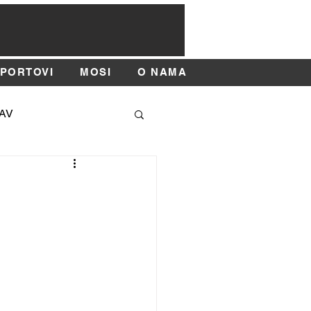
SPORTOVI
MOSI
O NAMA
AV
SAJAM SPORTA