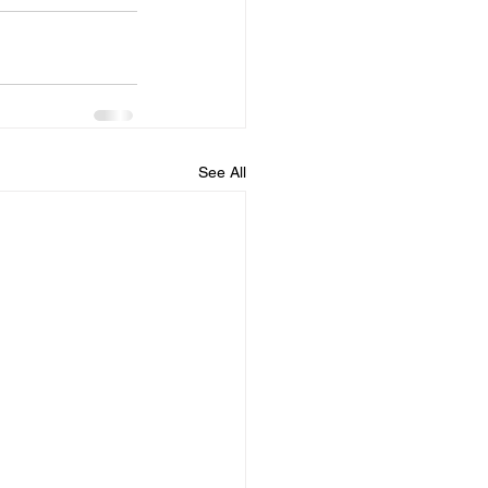
See All