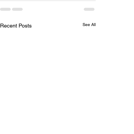
See All
Recent Posts