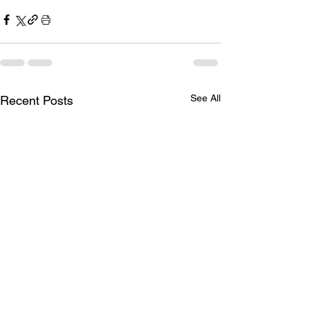
See All
Recent Posts