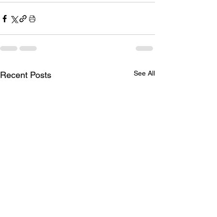
See All
Recent Posts