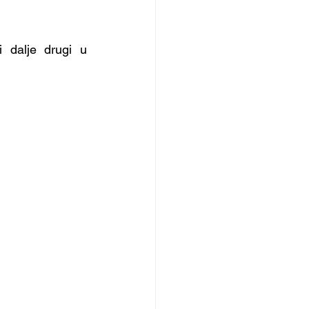
dalje drugi u 