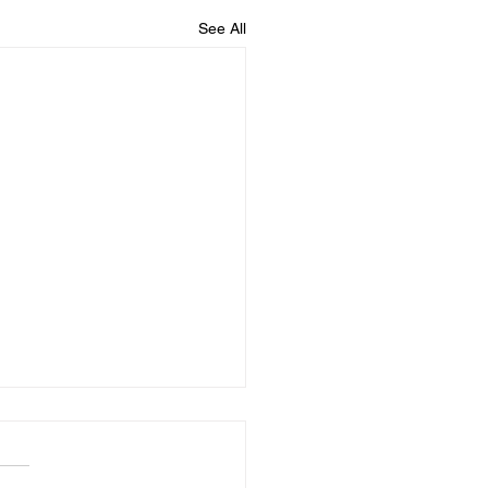
See All