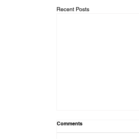
Recent Posts
Comments