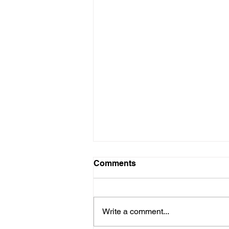
Comments
Write a comment...