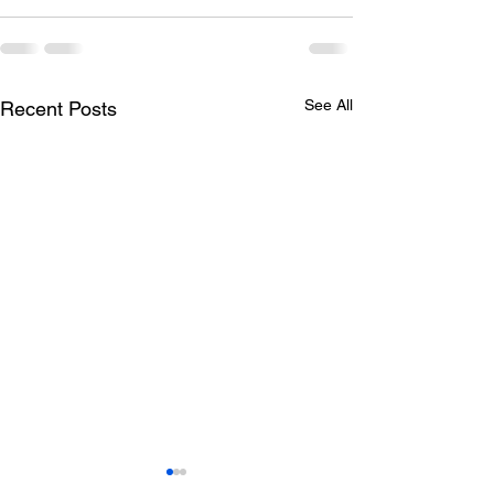
See All
Recent Posts