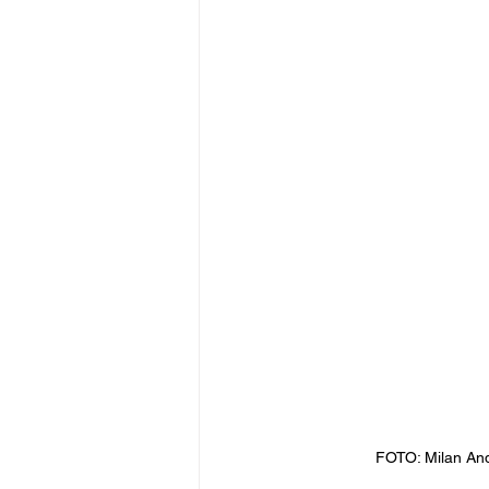
FOTO: Milan Andri