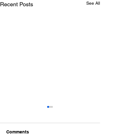
See All
Recent Posts
Comments