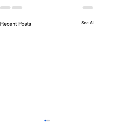
See All
Recent Posts