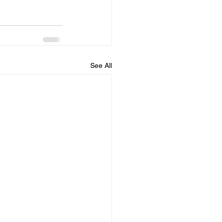
See All