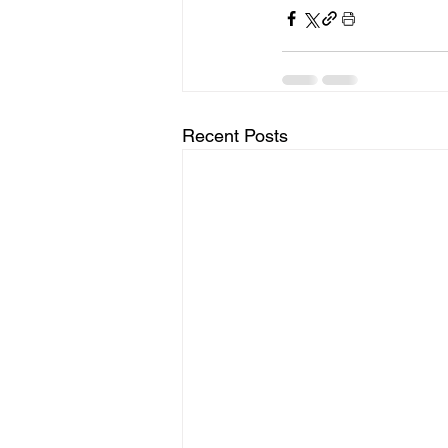
Recent Posts