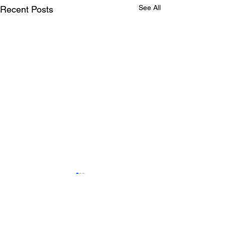
See All
Recent Posts
Comments