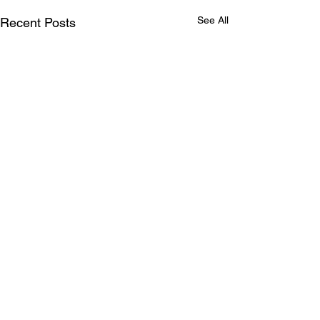
See All
Recent Posts
Comments