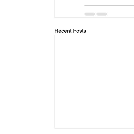
Recent Posts