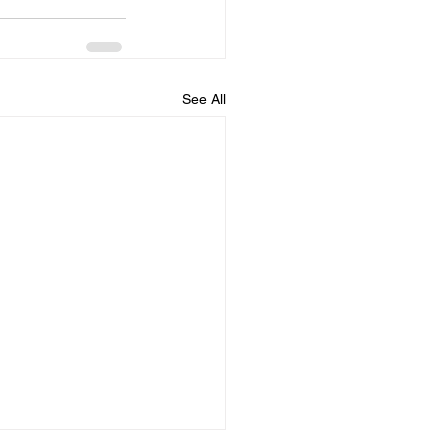
See All