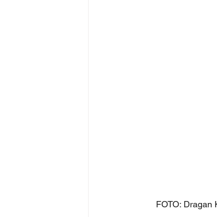
	FOTO: Dragan 