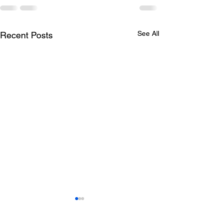
See All
Recent Posts