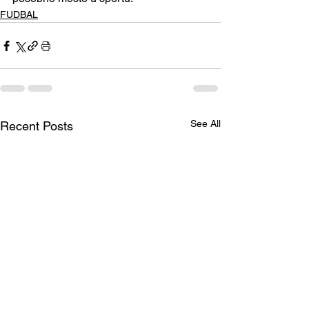
FUDBAL
See All
Recent Posts