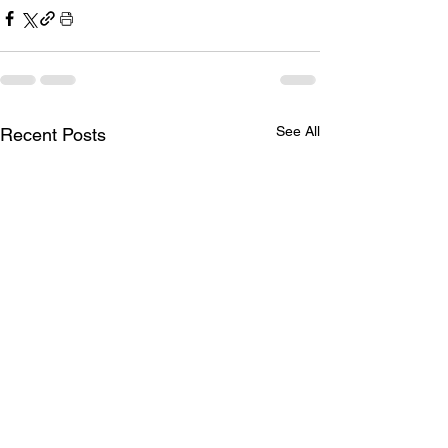
See All
Recent Posts