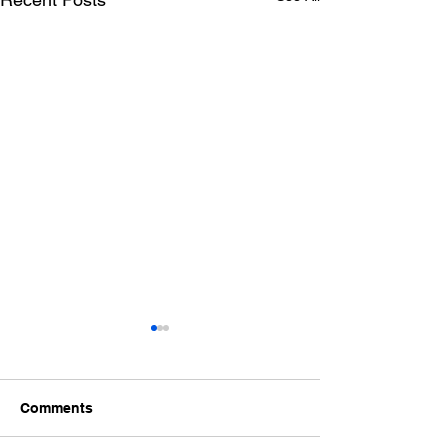
Comments