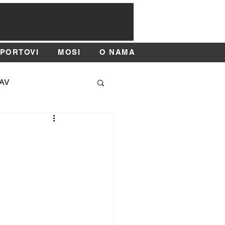
SPORTOVI
MOSI
O NAMA
AV
SAJAM SPORTA